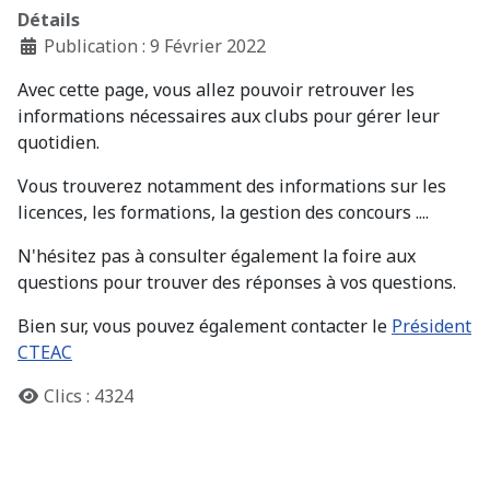
Détails
Publication : 9 Février 2022
Avec cette page, vous allez pouvoir retrouver les
informations nécessaires aux clubs pour gérer leur
quotidien.
Vous trouverez notamment des informations sur les
licences, les formations, la gestion des concours ....
N'hésitez pas à consulter également la foire aux
questions pour trouver des réponses à vos questions.
Bien sur, vous pouvez également contacter le
Président
CTEAC
Clics : 4324