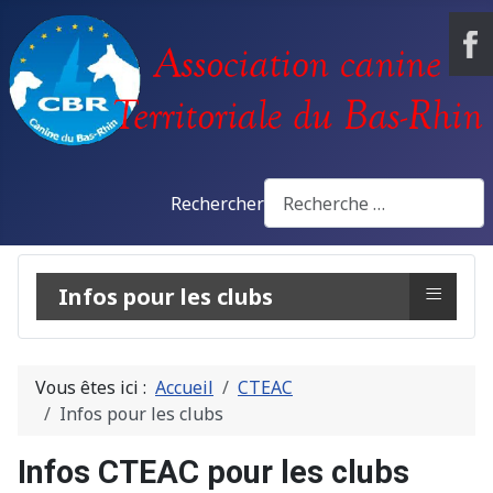
Rechercher
≡
Infos pour les clubs
Vous êtes ici :
Accueil
CTEAC
Infos pour les clubs
Infos CTEAC pour les clubs